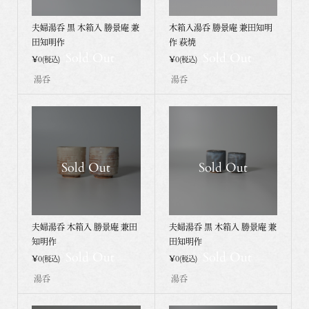
夫婦湯呑 黒 木箱入 勝景庵 兼
木箱入湯呑 勝景庵 兼田知明
田知明作
作 萩焼
Sold Out
Sold Out
¥0
¥0
(税込)
(税込)
湯呑
湯呑
Sold Out
Sold Out
夫婦湯呑 木箱入 勝景庵 兼田
夫婦湯呑 黒 木箱入 勝景庵 兼
知明作
田知明作
Sold Out
Sold Out
¥0
¥0
(税込)
(税込)
湯呑
湯呑