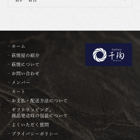
ホーム
萩焼屋の紹介
萩焼について
お問い合わせ
メンバー
カート
お支払・配送方法について
ギフトラッピング、
商品発送時の包装について
よくいただく質問
プライバシーポリシー