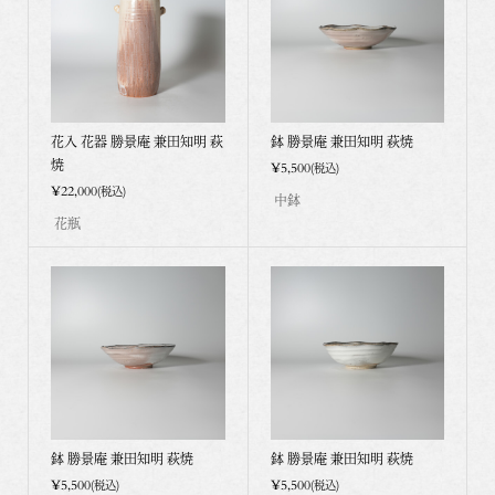
花入 花器 勝景庵 兼田知明 萩
鉢 勝景庵 兼田知明 萩焼
焼
¥5,500
(税込)
¥22,000
(税込)
中鉢
花瓶
鉢 勝景庵 兼田知明 萩焼
鉢 勝景庵 兼田知明 萩焼
¥5,500
¥5,500
(税込)
(税込)