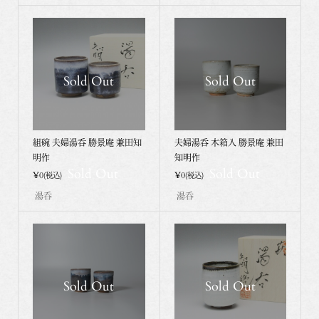
Sold Out
Sold Out
組碗 夫婦湯呑 勝景庵 兼田知
夫婦湯呑 木箱入 勝景庵 兼田
明作
知明作
Sold Out
Sold Out
¥0
¥0
(税込)
(税込)
湯呑
湯呑
Sold Out
Sold Out