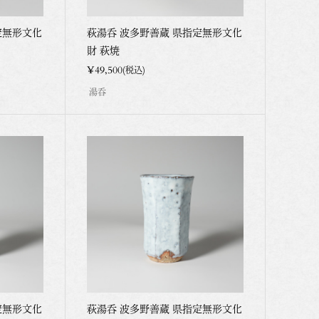
定無形文化
萩湯呑 波多野善蔵 県指定無形文化
財 萩焼
¥49,500
(税込)
湯呑
定無形文化
萩湯呑 波多野善蔵 県指定無形文化