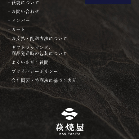
萩焼について
お問い合わせ
メンバー
カート
お支払・配送方法について
ギフトラッピング、
商品発送時の包装について
よくいただく質問
プライバシーポリシー
会社概要・特商法に基づく表記