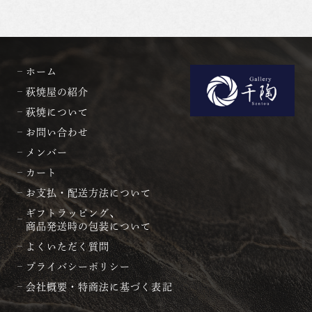
ホーム
萩焼屋の紹介
萩焼について
お問い合わせ
メンバー
カート
お支払・配送方法について
ギフトラッピング、
商品発送時の包装について
よくいただく質問
プライバシーポリシー
会社概要・特商法に基づく表記