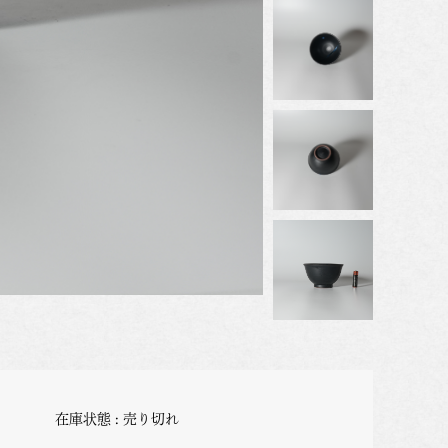
在庫状態 : 売り切れ