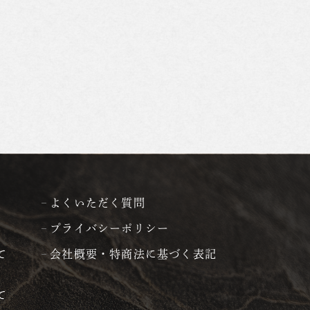
よくいただく質問
プライバシーポリシー
て
会社概要・特商法に基づく表記
て