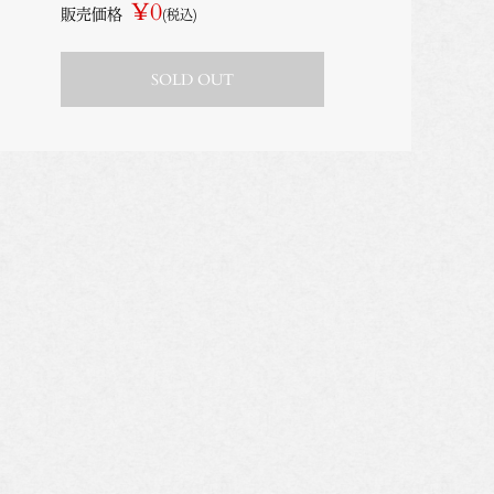
¥0
販売価格
(税込)
SOLD OUT