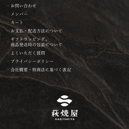
お問い合わせ
メンバー
カート
お支払・配送方法について
ギフトラッピング、
商品発送時の包装について
よくいただく質問
プライバシーポリシー
会社概要・特商法に基づく表記