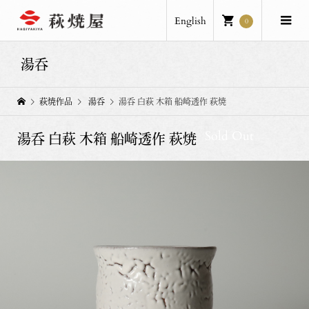
English
0
湯呑
萩焼作品
湯呑
湯呑 白萩 木箱 船崎透作 萩焼
Sold Out
湯呑 白萩 木箱 船崎透作 萩焼