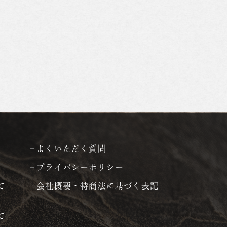
よくいただく質問
プライバシーポリシー
て
会社概要・特商法に基づく表記
て