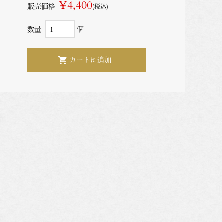
¥4,400
販売価格
(税込)
数量
個