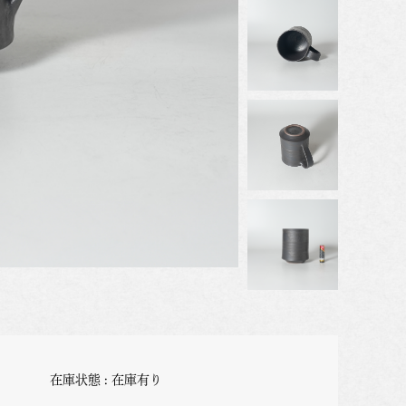
在庫状態 : 在庫有り