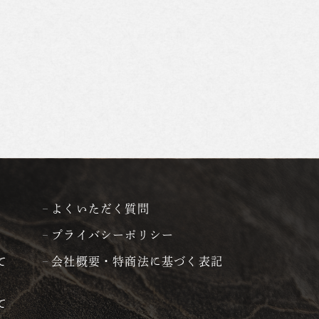
よくいただく質問
プライバシーポリシー
て
会社概要・特商法に基づく表記
て