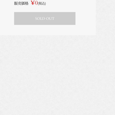
¥0
販売価格
(税込)
SOLD OUT