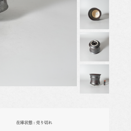
在庫状態 : 売り切れ