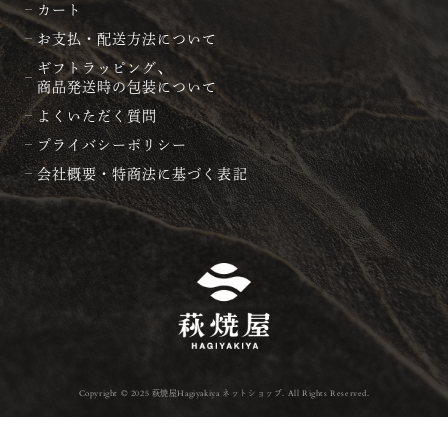
カート
お支払・配送方法について
ギフトラッピング、
商品発送時の包装について
よくいただく質問
プライバシーポリシー
会社概要・特商法に基づく表記
Copyright © 2025 萩焼屋Hagiyakiya ネットショップ. All Rights Reserved.