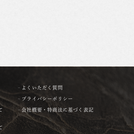
よくいただく質問
プライバシーポリシー
て
会社概要・特商法に基づく表記
て