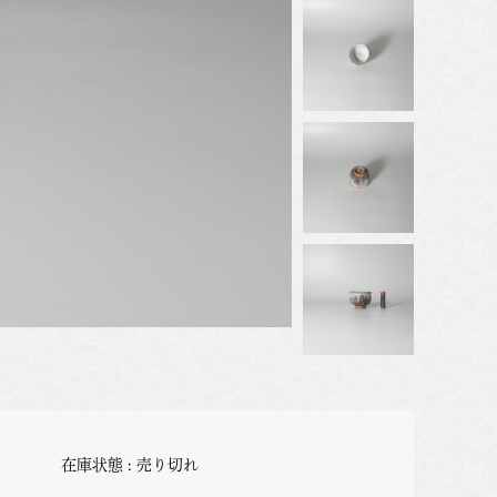
在庫状態 : 売り切れ