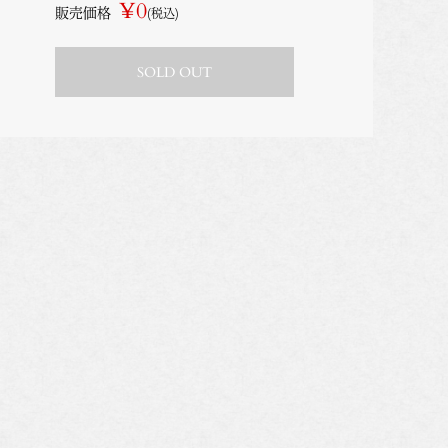
¥0
販売価格
(税込)
SOLD OUT