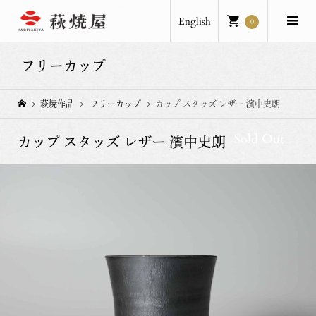
English
0
フリーカップ
萩焼作品
フリーカップ
カップ スタッズ レザー 濱中史朗
Sold Out
カップ スタッズ レザー 濱中史朗