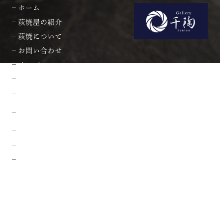
ホーム
萩焼屋の紹介
萩焼について
お問い合わせ
メンバー
カート
お支払・配送方法について
ギフトラッピング、
商品発送時の包装について
よくいただく質問
プライバシーポリシー
会社概要・特商法に基づく表記