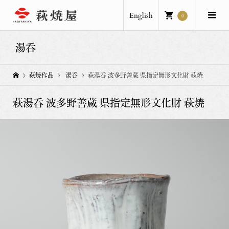
English
0
湯呑
萩焼作品
湯呑
萩湯呑 波多野善蔵 県指定無形文化財 萩焼
萩湯呑 波多野善蔵 県指定無形文化財 萩焼