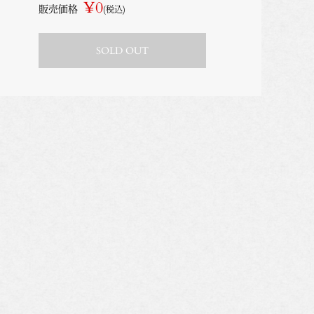
¥0
販売価格
(税込)
SOLD OUT