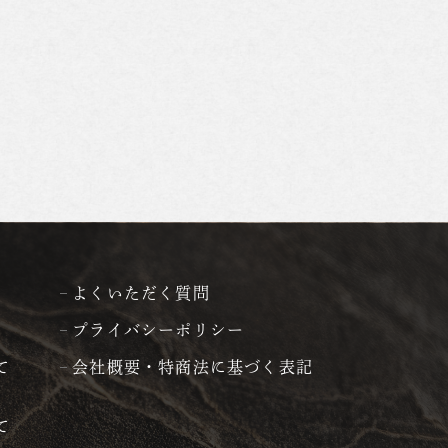
よくいただく質問
プライバシーポリシー
て
会社概要・特商法に基づく表記
て