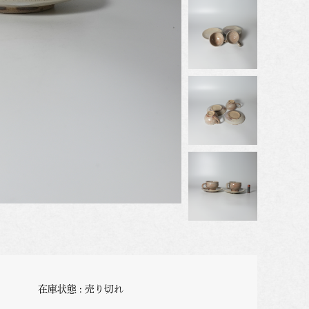
在庫状態 : 売り切れ