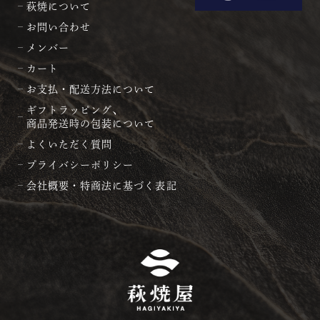
萩焼について
お問い合わせ
メンバー
カート
お支払・配送方法について
ギフトラッピング、
商品発送時の包装について
よくいただく質問
プライバシーポリシー
会社概要・特商法に基づく表記