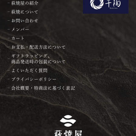
萩焼屋の紹介
萩焼について
お問い合わせ
メンバー
カート
お支払・配送方法について
ギフトラッピング、
商品発送時の包装について
よくいただく質問
プライバシーポリシー
会社概要・特商法に基づく表記