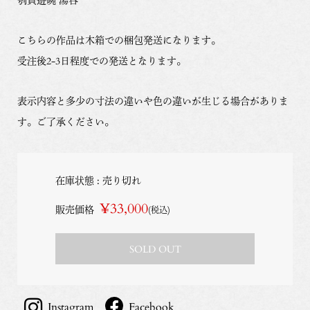
こちらの作品は木箱での梱包発送になります。
受注後2-3日程度での発送となります。
表示内容と多少の寸法の違いや色の違いが生じる場合がありま
す。ご了承ください。
在庫状態 : 売り切れ
¥33,000
販売価格
(税込)
SOLD OUT
Instagram
Facebook