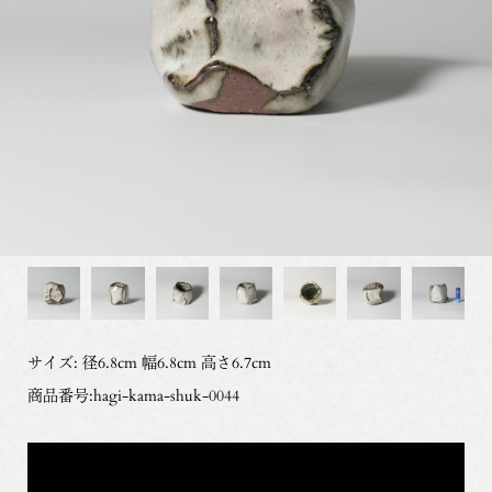
サイズ: 径6.8cm 幅6.8cm 高さ6.7cm
商品番号:hagi-kama-shuk-0044