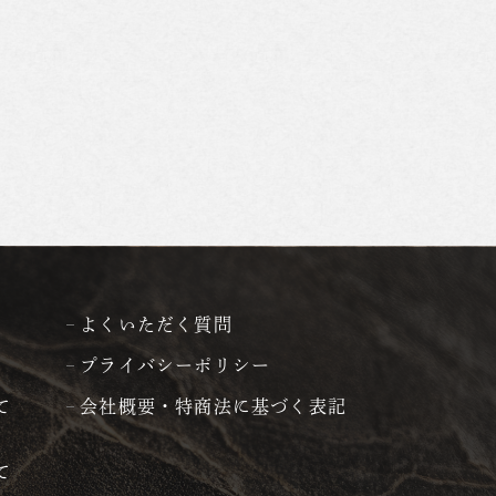
よくいただく質問
プライバシーポリシー
て
会社概要・特商法に基づく表記
て