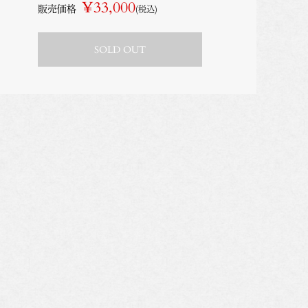
¥33,000
販売価格
(税込)
SOLD OUT