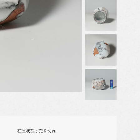
在庫状態 : 売り切れ