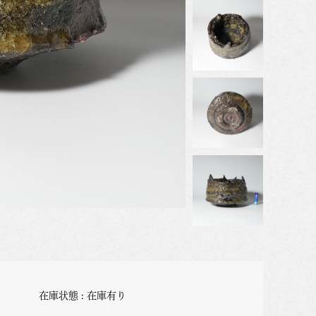
在庫状態 : 在庫有り