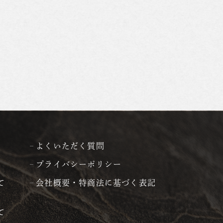
よくいただく質問
プライバシーポリシー
て
会社概要・特商法に基づく表記
て