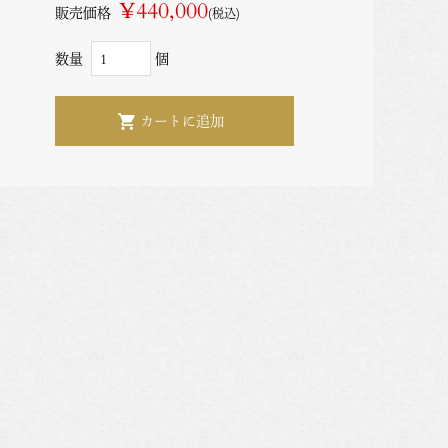
¥440,000
販売価格
(税込)
数量
個