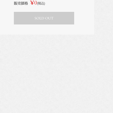
¥0
販売価格
(税込)
SOLD OUT