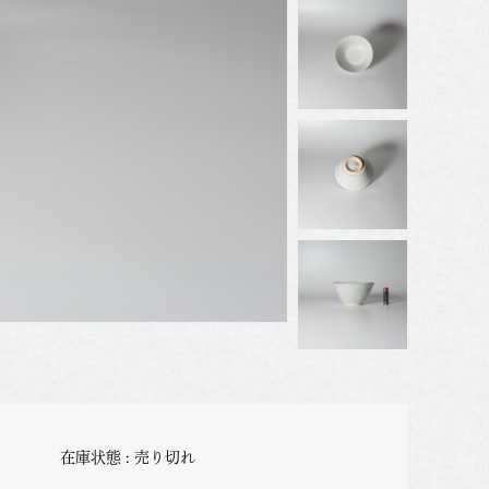
在庫状態 : 売り切れ