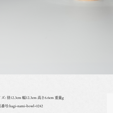
ズ: 径12.3cm 幅12.3cm 高さ6.6cm 重量g
番号:hagi-nami-bowl-0242