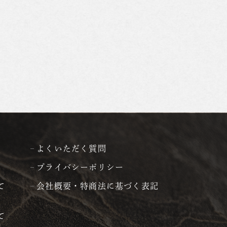
よくいただく質問
プライバシーポリシー
て
会社概要・特商法に基づく表記
て