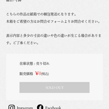
こちらの作品は紙箱での梱包発送になります。
木箱をご希望の方はお問合せフォームよりお問合せください。
表示内容と多少の寸法の違いや色の違いが生じる場合がありま
す。ご了承ください。
在庫状態 : 売り切れ
¥0
販売価格
(税込)
SOLD OUT
Instagram
Facebook