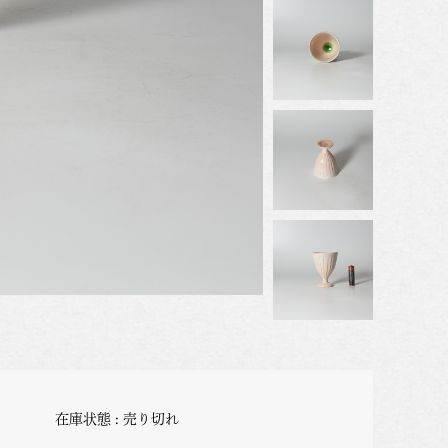
在庫状態 : 売り切れ