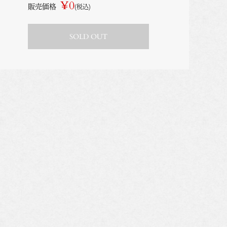
¥0
販売価格
(税込)
SOLD OUT