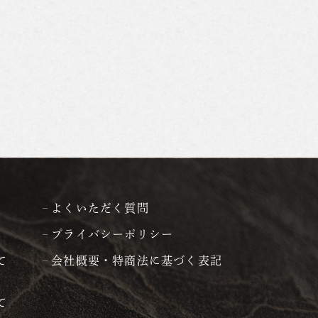
よくいただく質問
プライバシーポリシー
て
会社概要・特商法に基づく表記
て