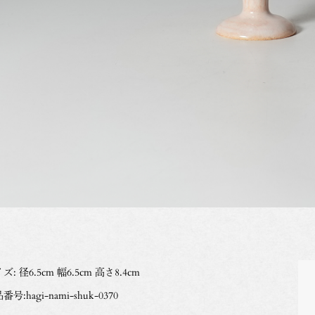
ズ: 径6.5cm 幅6.5cm 高さ8.4cm
番号:hagi-nami-shuk-0370