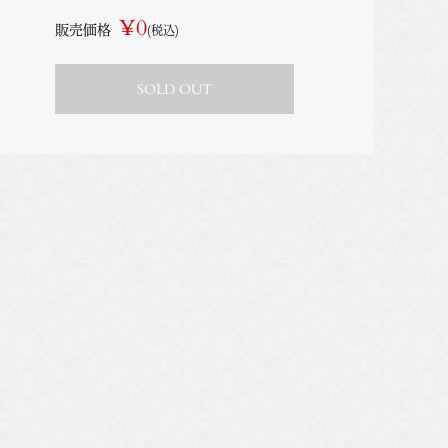
¥0
販売価格
(税込)
SOLD OUT