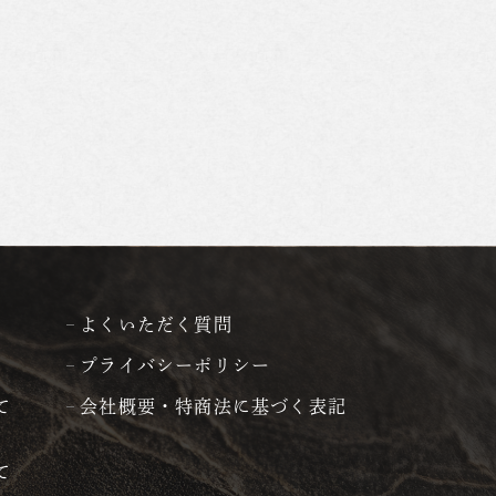
よくいただく質問
プライバシーポリシー
て
会社概要・特商法に基づく表記
て