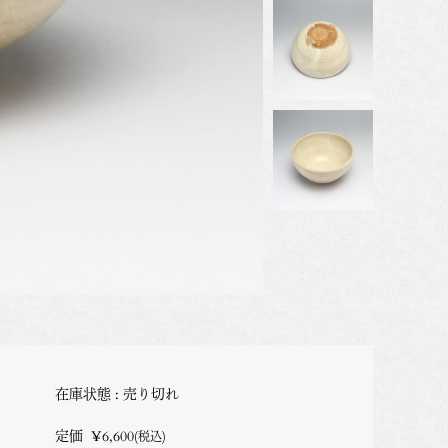
在庫状態 : 売り切れ
定価
¥6,600
(税込)