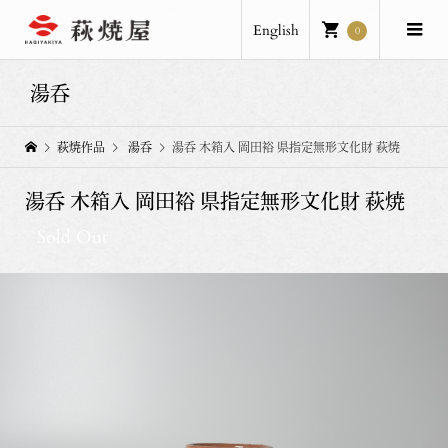
English
0
湯呑
萩焼作品
湯呑
湯呑 木箱入 岡田裕 県指定無形文化財 萩焼
湯呑 木箱入 岡田裕 県指定無形文化財 萩焼
Sold Out