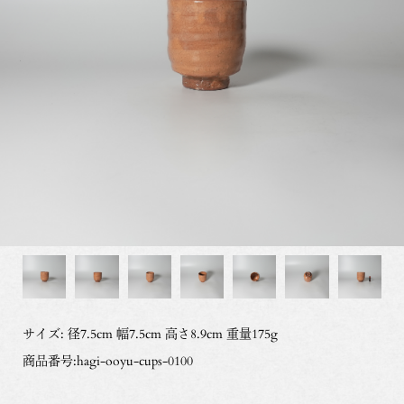
サイズ: 径7.5cm 幅7.5cm 高さ8.9cm 重量175g
商品番号:hagi-ooyu-cups-0100