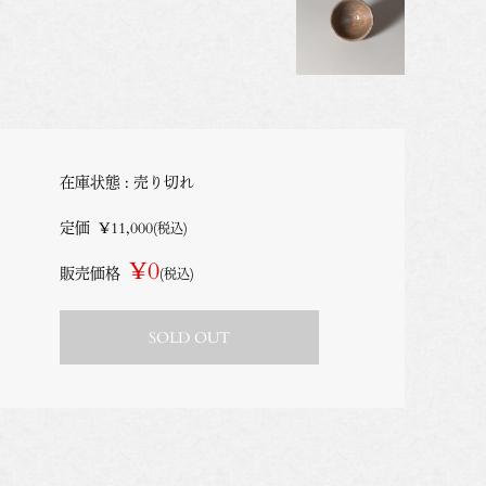
在庫状態 : 売り切れ
定価
¥11,000
(税込)
¥0
販売価格
(税込)
SOLD OUT