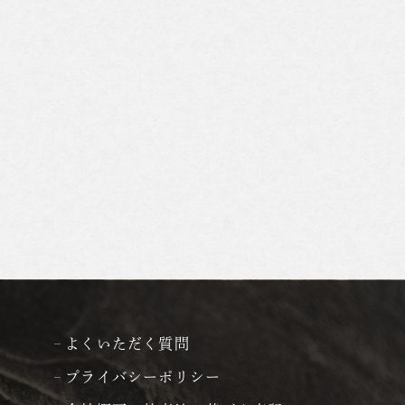
よくいただく質問
プライバシーポリシー