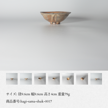
サイズ: 径9.6cm 幅9.6cm 高さ4cm 重量79g
商品番号:hagi-sama-shuk-0017