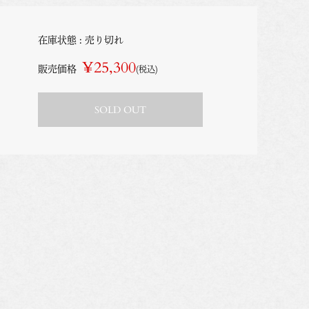
在庫状態 : 売り切れ
¥25,300
販売価格
(税込)
SOLD OUT