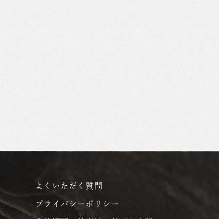
よくいただく質問
プライバシーポリシー