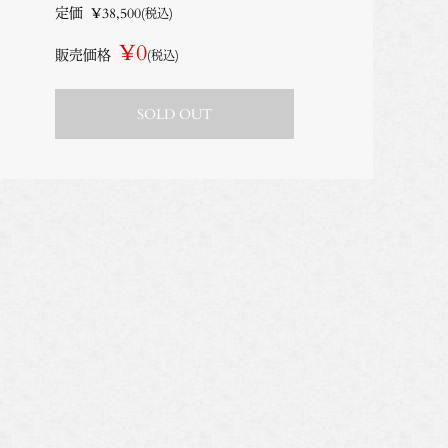
定価
¥38,500
(税込)
¥0
販売価格
(税込)
SOLD OUT