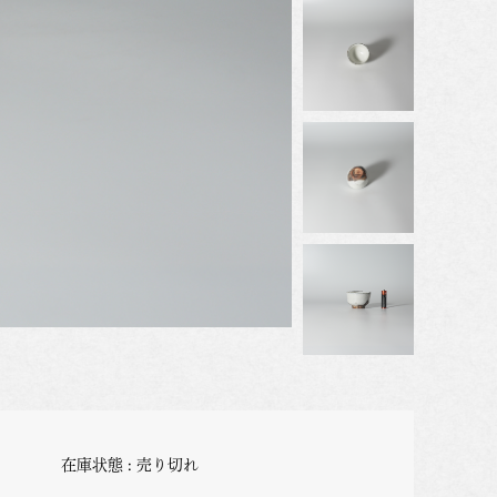
在庫状態 : 売り切れ