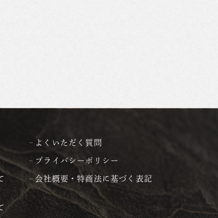
よくいただく質問
プライバシーポリシー
て
会社概要・特商法に基づく表記
て