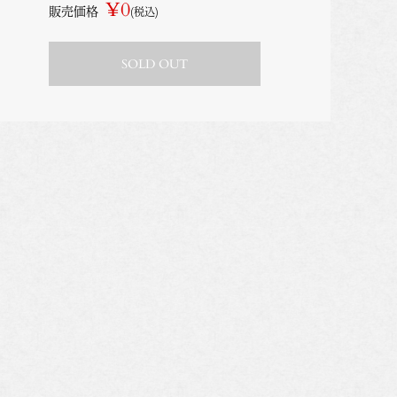
¥0
販売価格
(税込)
SOLD OUT