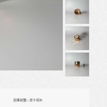
在庫状態 : 売り切れ