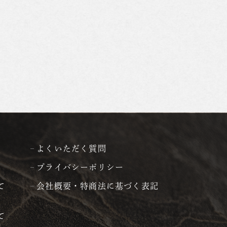
よくいただく質問
プライバシーポリシー
て
会社概要・特商法に基づく表記
て