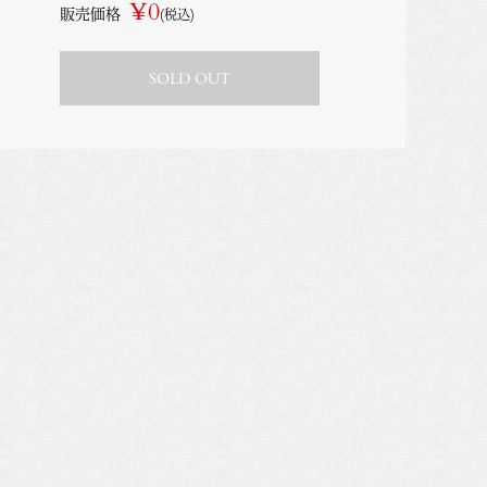
¥0
販売価格
(税込)
SOLD OUT