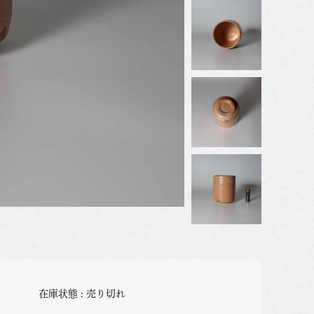
在庫状態 : 売り切れ