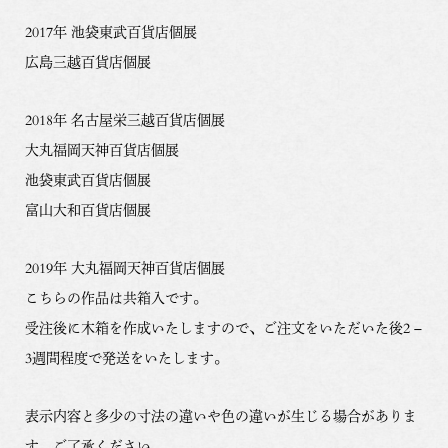
2017年 池袋東武百貨店個展
広島三越百貨店個展
2018年 名古屋栄三越百貨店個展
大丸福岡天神百貨店個展
池袋東武百貨店個展
富山大和百貨店個展
2019年 大丸福岡天神百貨店個展
こちらの作品は共箱入です。
受注後に木箱を作成いたしますので、ご注文をいただいた後2 –
3週間程度で発送をいたします。
表示内容と多少の寸法の違いや色の違いが生じる場合がありま
す。ご了承ください。