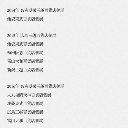
2014年 名古屋栄三越百貨店個展
池袋東武百貨店個展
2015年 広島三越百貨店個展
池袋東武百貨店個展
梅田阪急百貨店個展
富山大和百貨店個展
新潟三越百貨店個展
2016年 名古屋栄三越百貨店個展
大丸福岡天神百貨店個展
池袋東武百貨店個展
広島三越百貨店個展
富山大和百貨店個展