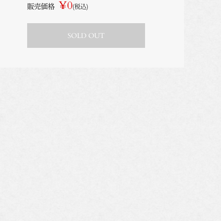
¥0
販売価格
(税込)
SOLD OUT