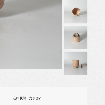
在庫状態 : 売り切れ