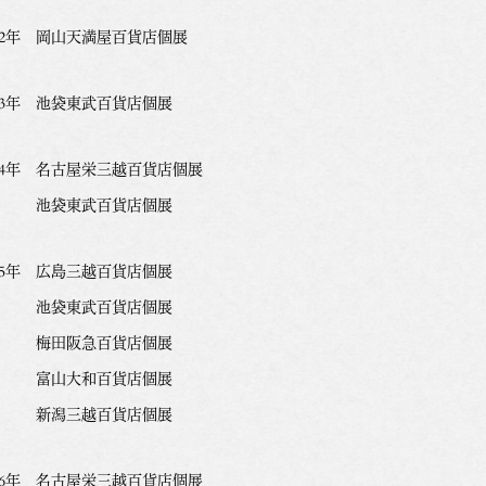
012年 岡山天満屋百貨店個展
013年 池袋東武百貨店個展
014年 名古屋栄三越百貨店個展
袋東武百貨店個展
015年 広島三越百貨店個展
袋東武百貨店個展
田阪急百貨店個展
山大和百貨店個展
潟三越百貨店個展
016年 名古屋栄三越百貨店個展