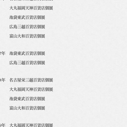
丸福岡天神百貨店個展
袋東武百貨店個展
島三越百貨店個展
山大和百貨店個展
017年 池袋東武百貨店個展
島三越百貨店個展
018年 名古屋栄三越百貨店個展
丸福岡天神百貨店個展
袋東武百貨店個展
山大和百貨店個展
019年 大丸福岡天神百貨店個展