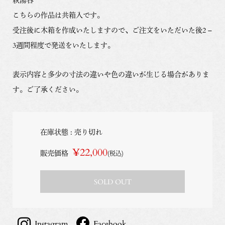
こちらの作品は共箱入です。
受注後に木箱を作成いたしますので、ご注文をいただいた後2 –
3週間程度で発送をいたします。
表示内容と多少の寸法の違いや色の違いが生じる場合がありま
す。ご了承ください。
在庫状態 : 売り切れ
¥22,000
販売価格
(税込)
SOLD OUT
Instagram
Facebook