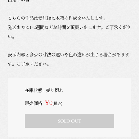
こちらの作品は受注後に木箱の作成をいたします。
発送までに1-2週間ほどお時間を頂戴いたします。ご了承くださ
い。
表示内容と多少の寸法の違いや色の違いが生じる場合がありま
す。ご了承ください。
在庫状態 : 売り切れ
¥0
販売価格
(税込)
SOLD OUT