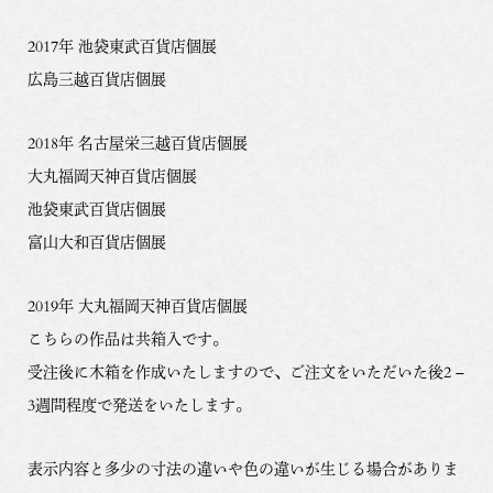
2017年 池袋東武百貨店個展
広島三越百貨店個展
2018年 名古屋栄三越百貨店個展
大丸福岡天神百貨店個展
池袋東武百貨店個展
富山大和百貨店個展
2019年 大丸福岡天神百貨店個展
こちらの作品は共箱入です。
受注後に木箱を作成いたしますので、ご注文をいただいた後2 –
3週間程度で発送をいたします。
表示内容と多少の寸法の違いや色の違いが生じる場合がありま