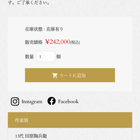
す。ご了承ください。
在庫状態 : 在庫有り
¥242,000
販売価格
(税込)
数量
個
Instagram
Facebook
作家別
13代 田原陶兵衛