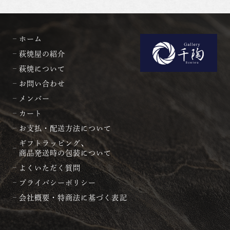
ホーム
萩焼屋の紹介
萩焼について
お問い合わせ
メンバー
カート
お支払・配送方法について
ギフトラッピング、
商品発送時の包装について
よくいただく質問
プライバシーポリシー
会社概要・特商法に基づく表記