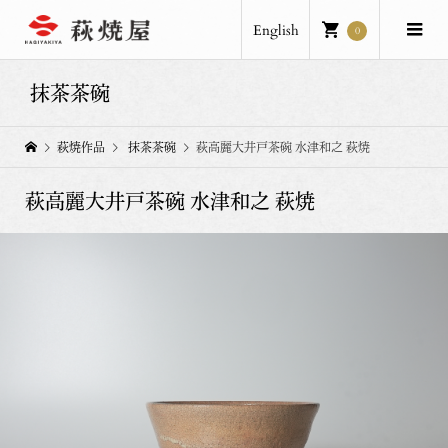
English
0
抹茶茶碗
萩焼作品
抹茶茶碗
萩高麗大井戸茶碗 水津和之 萩焼
萩高麗大井戸茶碗 水津和之 萩焼