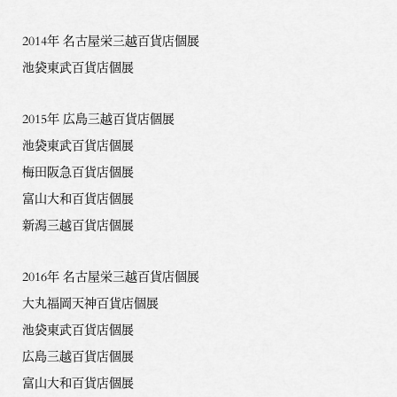
2014年 名古屋栄三越百貨店個展
池袋東武百貨店個展
2015年 広島三越百貨店個展
池袋東武百貨店個展
梅田阪急百貨店個展
富山大和百貨店個展
新潟三越百貨店個展
2016年 名古屋栄三越百貨店個展
大丸福岡天神百貨店個展
池袋東武百貨店個展
広島三越百貨店個展
富山大和百貨店個展