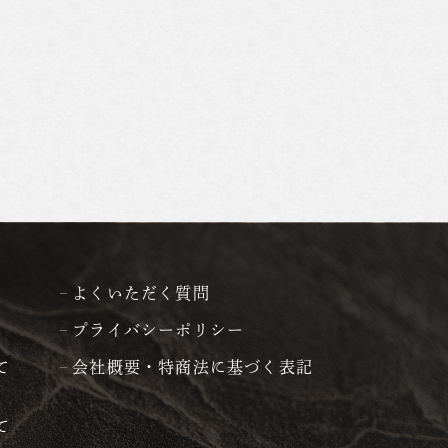
よくいただく質問
プライバシーポリシー
て
会社概要・特商法に基づく表記
て