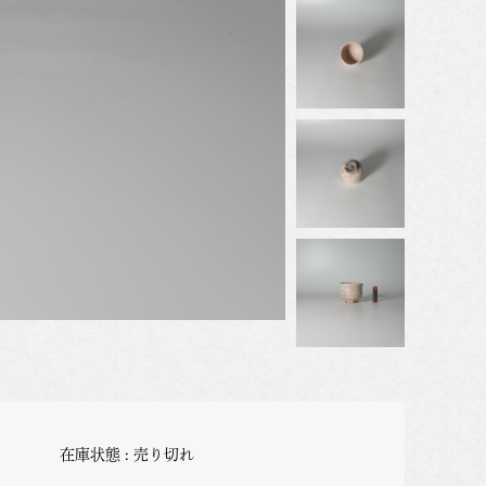
在庫状態 : 売り切れ