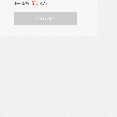
¥0
販売価格
(税込)
SOLD OUT