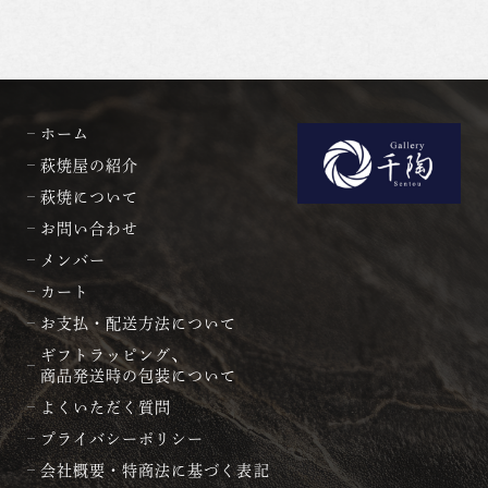
ホーム
萩焼屋の紹介
萩焼について
お問い合わせ
メンバー
カート
お支払・配送方法について
ギフトラッピング、
商品発送時の包装について
よくいただく質問
プライバシーポリシー
会社概要・特商法に基づく表記