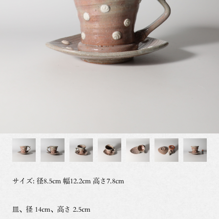
サイズ: 径8.5cm 幅12.2cm 高さ7.8cm
皿、径 14cm、高さ 2.5cm