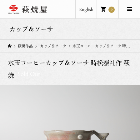
English
0
カップ＆ソーサ
萩焼作品
カップ＆ソーサ
水玉コーヒーカップ＆ソーサ 時松泰礼作 萩焼
水玉コーヒーカップ＆ソーサ 時松泰礼作 萩
Sold Out
焼