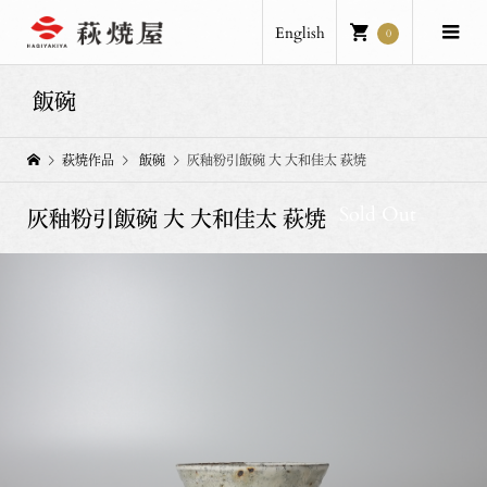
English
0
飯碗
萩焼作品
飯碗
灰釉粉引飯碗 大 大和佳太 萩焼
Sold Out
灰釉粉引飯碗 大 大和佳太 萩焼