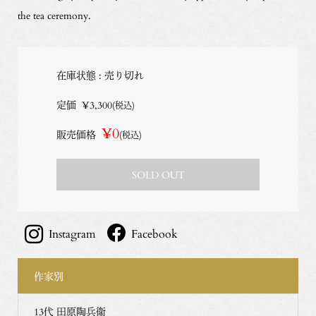
the tea ceremony.
在庫状態 : 売り切れ
定価
¥3,300
(税込)
¥0
販売価格
(税込)
SOLD OUT
Instagram
Facebook
作家別
13代 田原陶兵衛