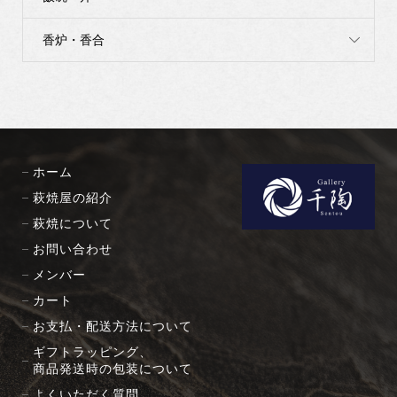
香炉・香合
ホーム
萩焼屋の紹介
萩焼について
お問い合わせ
メンバー
カート
お支払・配送方法について
ギフトラッピング、
商品発送時の包装について
よくいただく質問