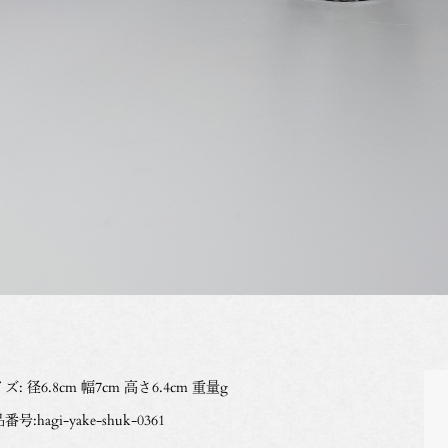
ズ: 径6.8cm 幅7cm 高さ6.4cm 重量g
番号:hagi-yake-shuk-0361