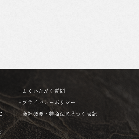
よくいただく質問
プライバシーポリシー
て
会社概要・特商法に基づく表記
て