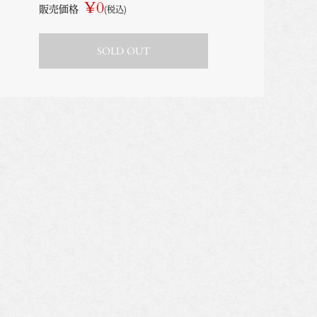
¥0
販売価格
(税込)
SOLD OUT