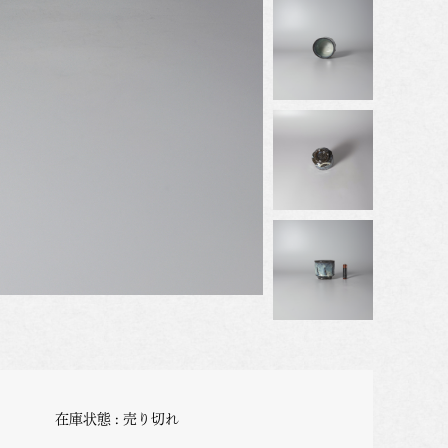
在庫状態 : 売り切れ