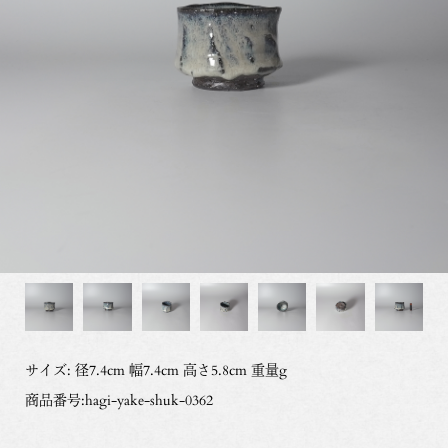
サイズ: 径7.4cm 幅7.4cm 高さ5.8cm 重量g
商品番号:hagi-yake-shuk-0362