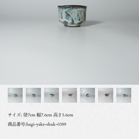
サイズ: 径7cm 幅7.6cm 高さ5.6cm
商品番号:hagi-yake-shuk-0389