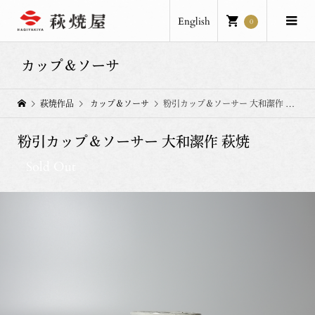
English
0
カップ＆ソーサ
萩焼作品
カップ＆ソーサ
粉引カップ＆ソーサー 大和潔作 萩焼
粉引カップ＆ソーサー 大和潔作 萩焼
Sold Out