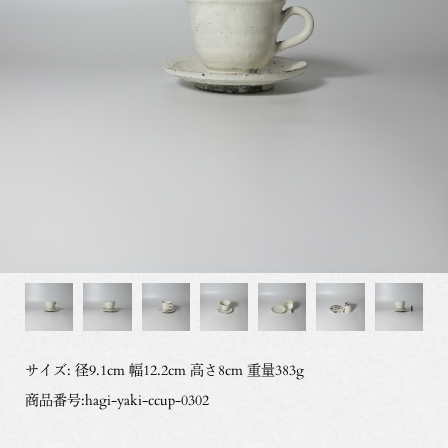
サイズ: 径9.1cm 幅12.2cm 高さ8cm 重量383g
商品番号:hagi-yaki-ccup-0302