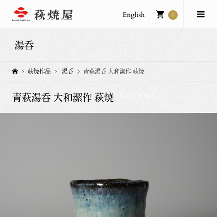
English
0
湯呑
萩焼作品
湯呑
青萩湯呑 大和潔作 萩焼
Sold Out
青萩湯呑 大和潔作 萩焼