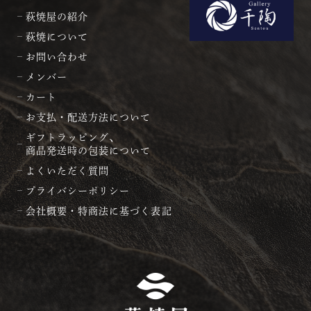
萩焼屋の紹介
萩焼について
お問い合わせ
メンバー
カート
お支払・配送方法について
ギフトラッピング、
商品発送時の包装について
よくいただく質問
プライバシーポリシー
会社概要・特商法に基づく表記