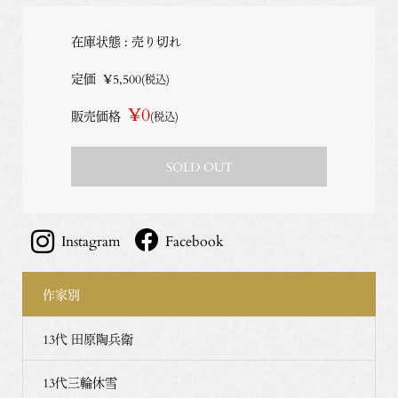
在庫状態 : 売り切れ
定価
¥5,500
(税込)
¥0
販売価格
(税込)
SOLD OUT
Instagram
Facebook
作家別
13代 田原陶兵衛
13代三輪休雪