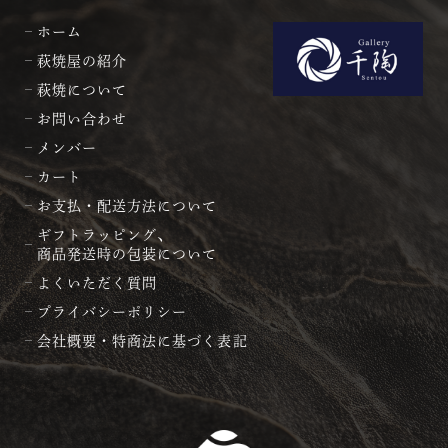
ホーム
萩焼屋の紹介
萩焼について
お問い合わせ
メンバー
カート
お支払・配送方法について
ギフトラッピング、
商品発送時の包装について
よくいただく質問
プライバシーポリシー
会社概要・特商法に基づく表記