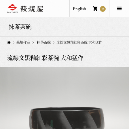
English
0
抹茶茶碗
萩焼作品
抹茶茶碗
流線文黒釉紅彩茶碗 大和猛作
流線文黒釉紅彩茶碗 大和猛作