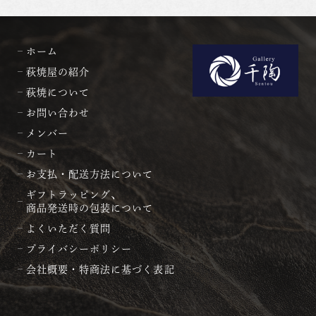
ホーム
萩焼屋の紹介
萩焼について
お問い合わせ
メンバー
カート
お支払・配送方法について
ギフトラッピング、
商品発送時の包装について
よくいただく質問
プライバシーポリシー
会社概要・特商法に基づく表記