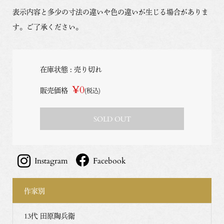
表示内容と多少の寸法の違いや色の違いが生じる場合がありま
す。ご了承ください。
在庫状態 : 売り切れ
¥0
販売価格
(税込)
SOLD OUT
Instagram
Facebook
作家別
13代 田原陶兵衛