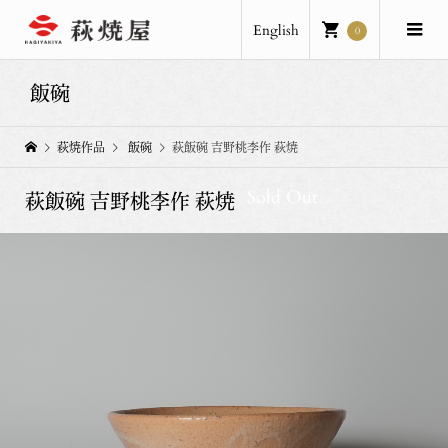
English
0
飯碗
萩焼作品
飯碗
萩飯碗 吉野桃李作 萩焼
Sold Out
萩飯碗 吉野桃李作 萩焼