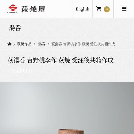
English
0
湯呑
萩焼作品
湯呑
萩湯呑 吉野桃李作 萩焼 受注後共箱作成
萩湯呑 吉野桃李作 萩焼 受注後共箱作成
Sold Out