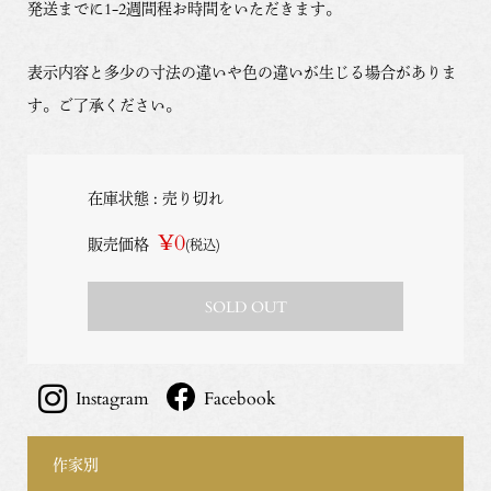
発送までに1-2週間程お時間をいただきます。
表示内容と多少の寸法の違いや色の違いが生じる場合がありま
す。ご了承ください。
在庫状態 : 売り切れ
¥0
販売価格
(税込)
SOLD OUT
Instagram
Facebook
作家別