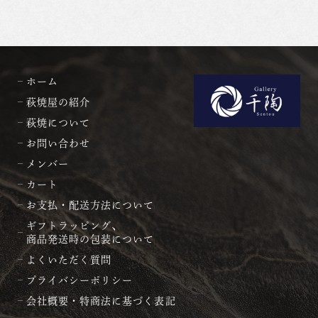
ホーム
萩焼屋の紹介
萩焼について
お問い合わせ
メンバー
カート
お支払・配送方法について
ギフトラッピング、
商品発送時の包装について
よくいただく質問
プライバシーポリシー
会社概要・特商法に基づく表記