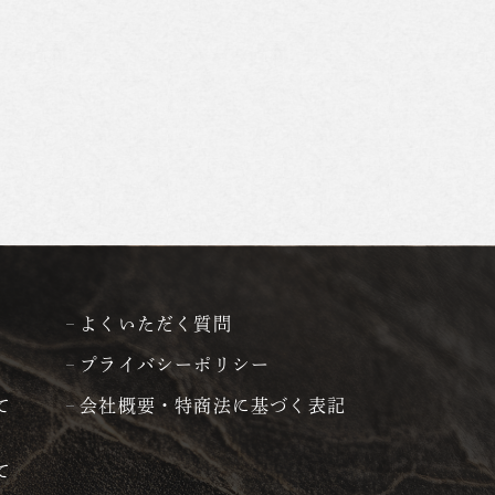
よくいただく質問
プライバシーポリシー
て
会社概要・特商法に基づく表記
て