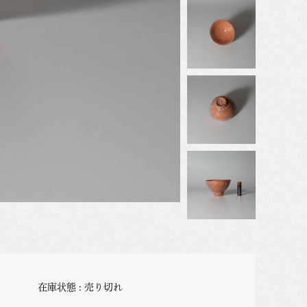
在庫状態 : 売り切れ