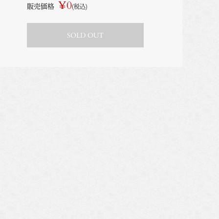
¥0
販売価格
(税込)
SOLD OUT